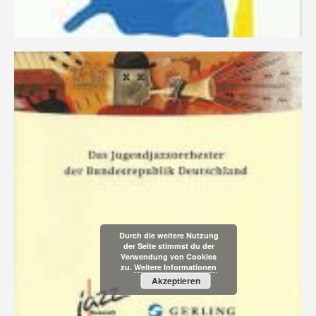
Durch die weitere Nutzung
der Seite stimmst du der
Verwendung von Cookies
zu.
Weitere Informationen
Akzeptieren