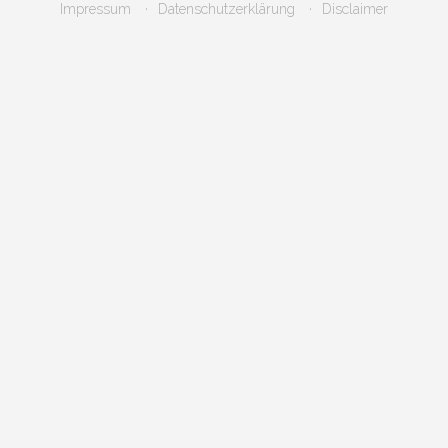
Impressum
Datenschutzerklärung
Disclaimer